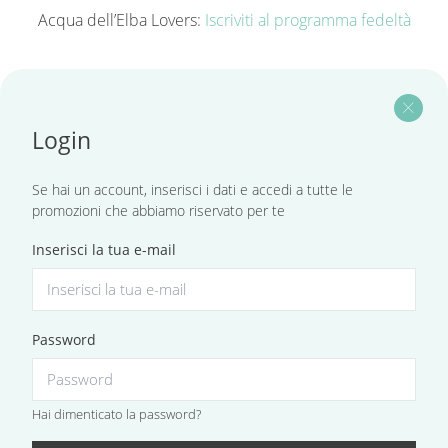
Acqua dell’Elba Lovers:
Iscriviti al programma fedeltà
close
Login
Se hai un account, inserisci i dati e accedi a tutte le
promozioni che abbiamo riservato per te
Inserisci la tua e-mail
Password
Hai dimenticato la password?