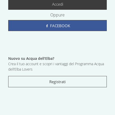
Accedi
Oppure
FACEBOOK
Nuovo su Acqua dell’Elba?
Crea il tuo account e scopri i vantaggi del Programma Acqua
dell’Elba Lovers
Registrati