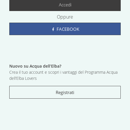
Accedi
Oppure
FACEBOOK
Nuovo su Acqua dell’Elba?
Crea il tuo account e scopri i vantaggi del Programma Acqua
dell’Elba Lovers
Registrati