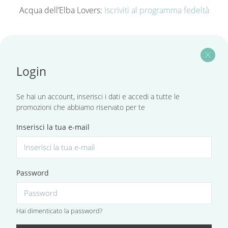
Acqua dell’Elba Lovers:
Iscriviti al programma fedeltà
close
Login
Se hai un account, inserisci i dati e accedi a tutte le
promozioni che abbiamo riservato per te
Inserisci la tua e-mail
Password
Hai dimenticato la password?