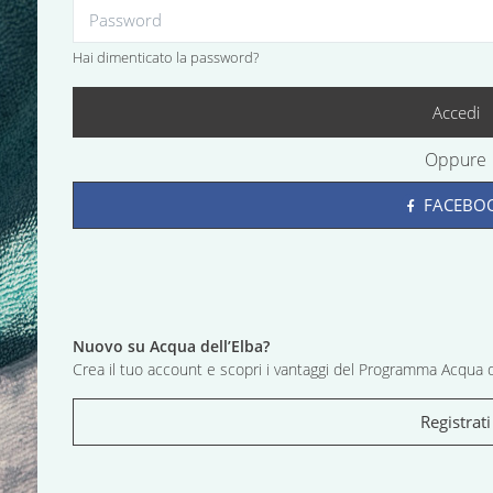
Hai dimenticato la password?
Accedi
Oppure
FACEBO
Nuovo su Acqua dell’Elba?
Crea il tuo account e scopri i vantaggi del Programma Acqua d
Registrati