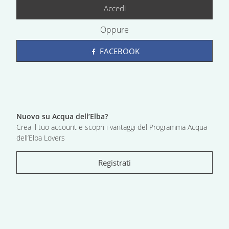
Accedi
Oppure
FACEBOOK
Nuovo su Acqua dell’Elba?
Crea il tuo account e scopri i vantaggi del Programma Acqua
dell’Elba Lovers
Registrati