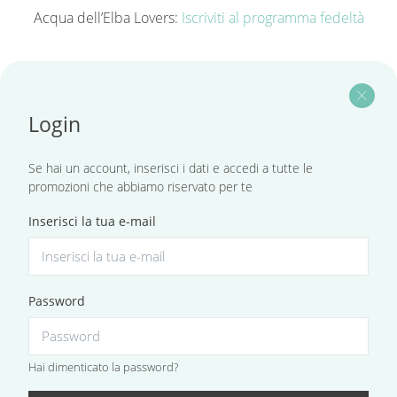
Acqua dell’Elba Lovers:
Iscriviti al programma fedeltà
close
Login
Se hai un account, inserisci i dati e accedi a tutte le
promozioni che abbiamo riservato per te
Inserisci la tua e-mail
Password
Hai dimenticato la password?