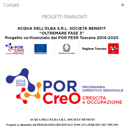
Contatti
PROGETTI FINANZIATI