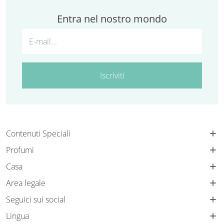
Entra nel nostro mondo
Iscriviti
Contenuti Speciali
Profumi
Casa
Area legale
Seguici sui social
Lingua