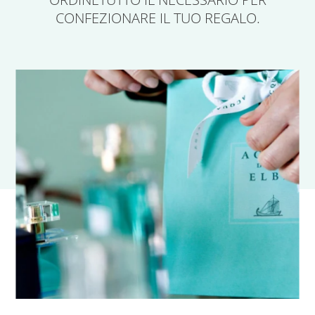
CONFEZIONARE IL TUO REGALO.