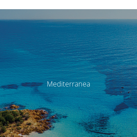
Mediterranea