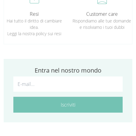
Resi
Customer care
Hai tutto il diritto di cambiare
Rispondiamo alle tue domande
idea.
e risolviamo i tuoi dubbi
Leggi la nostra policy sui resi
Entra nel nostro mondo
Iscriviti