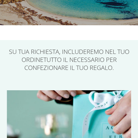
SU TUA RICHIESTA,
INCLUDEREMO NEL TUO
ORDINE
TUTTO IL NECESSARIO PER
CONFEZIONARE IL TUO REGALO.