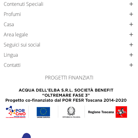
Contenuti Speciali
Profumi
Casa
Area legale
Seguici sui social
Lingua
Contatti
PROGETTI FINANZIATI