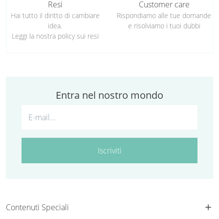
Resi
Customer care
Hai tutto il diritto di cambiare
Rispondiamo alle tue domande
idea.
e risolviamo i tuoi dubbi
Leggi la nostra policy sui resi
Entra nel nostro mondo
Iscriviti
Contenuti Speciali