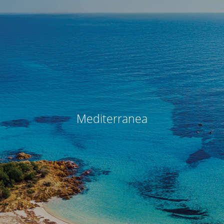
Mediterranea