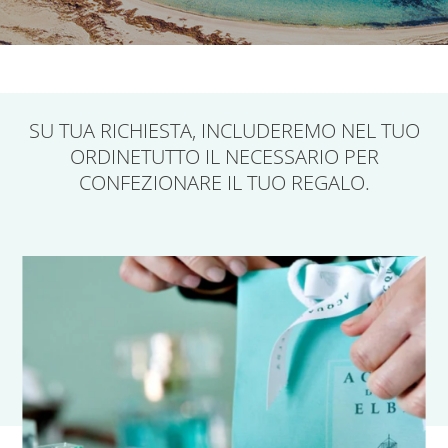
SU TUA RICHIESTA,
INCLUDEREMO NEL TUO
ORDINE
TUTTO IL NECESSARIO PER
CONFEZIONARE IL TUO REGALO.